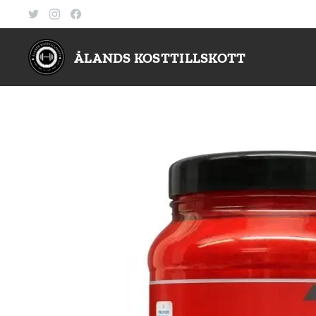
ÅLANDS KOSTTILLSKOTT