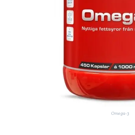
Omega-3