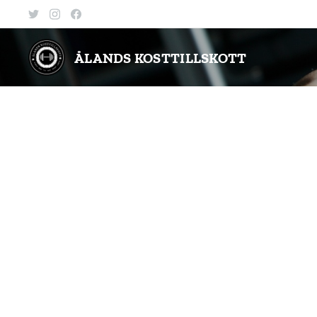
ÅLANDS KOSTTILLSKOTT