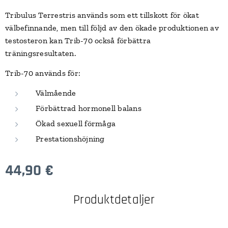
Tribulus Terrestris används som ett tillskott för ökat
välbefinnande, men till följd av den ökade produktionen av
testosteron kan Trib-70 också förbättra
träningsresultaten.
Trib-70 används för:
Välmående
Förbättrad hormonell balans
Ökad sexuell förmåga
Prestationshöjning
44,90
€
Produktdetaljer